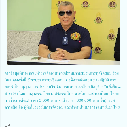
จากข้อมูลที่ทาง คณะทำงานจิตอาสาช่วยปราบปรามขบวนการทุจริตสอบ ร่วม
กันแถลงครั้งนี้ ยังระบุว่า การทุจริตสอบ การซื้อขายข้อสอบ ภาคปฏิบัติ การ
สอบรับใบอนุญาต การประกอบวิชาชีพการแพทย์แผนไทย มีอยู่ด้วยกันทั้งสิ้น 4
สาขาวิชา ได้แก่ ผดุงครรภ์ไทย เภสัชกรรมไทย นวดไทย เวชกรรมไทย โดยมี
การซื้อขายตั้งแต่ ราคา 5,000 บาท จนถึง ราคา 600,000 บาท ซึ่งผู้กระทำ
ความผิด คือ ผู้ที่เกี่ยวข้องในการจัดสอบ และทำงานในสภาการแพทย์แผนไทย