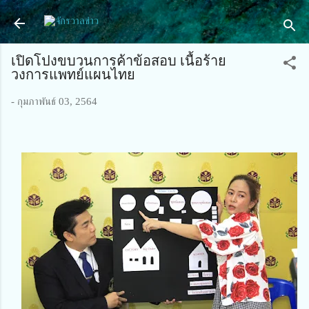
ข้ามไปที่เนื้อหาหลัก
เปิดโปงขบวนการค้าข้อสอบ​ เนื้อร้าย
วงการแพทย์แผนไทย
-
กุมภาพันธ์ 03, 2564