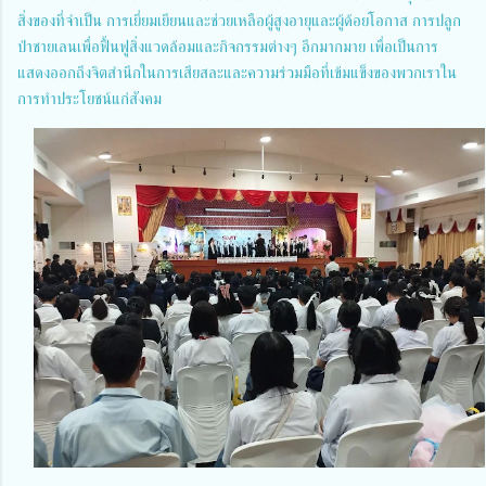
สิ่งของที่จำเป็น การเยี่ยมเยียนและช่วยเหลือผู้สูงอายุและผู้ด้อยโอกาส การปลูก
ป่าชายเลนเพื่อฟื้นฟูสิ่งแวดล้อมและกิจกรรมต่างๆ อีกมากมาย เพื่อเป็นการ
แสดงออกถึงจิตสำนึกในการเสียสละและความร่วมมือที่เข้มแข็งของพวกเราใน
การทำประโยชน์แก่สังคม