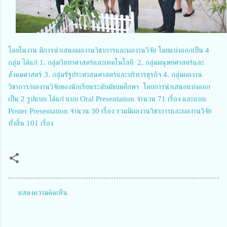
โดยในงาน มีการนำเสนอผลงานวิชาการและผลงานวิจัย โดยแบ่งออกเป็น 4
กลุ่ม ได้แก่ 1. กลุ่มวิทยาศาสตร์และเทคโนโลยี 2. กลุ่มมนุษยศาสตร์และ
สังคมศาสตร์ 3. กลุ่มรัฐประศาสนศาสตร์และบริหารธุรกิจ 4. กลุ่มผลงาน
วิชาการ/ผลงานวิจัยของนักเรียนระดับมัธยมศึกษา โดยการนำเสนอแบ่งออก
เป็น 2 รูปแบบ ได้แก่ แบบ Oral Presentation จำนวน 71 เรื่อง และแบบ
Poster Presentation จำนวน 30 เรื่อง รวมมีผลงานวิชาการและผลงานวิจัย
ทั้งสิ้น 101 เรื่อง
แสดงความคิดเห็น
ค
ว