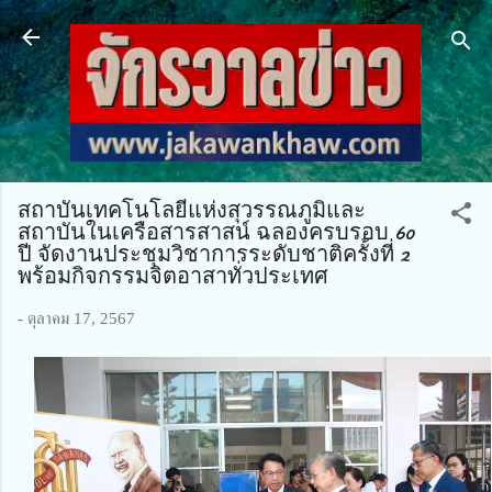
ข้ามไปที่เนื้อหาหลัก
สถาบันเทคโนโลยีแห่งสุวรรณภูมิและ
สถาบันในเครือสารสาสน์ ฉลองครบรอบ 60
ปี จัดงานประชุมวิชาการระดับชาติครั้งที่ 2
พร้อมกิจกรรมจิตอาสาทั่วประเทศ
-
ตุลาคม 17, 2567