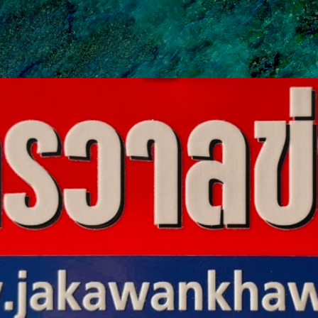
ข้ามไปที่เนื้อหาหลัก