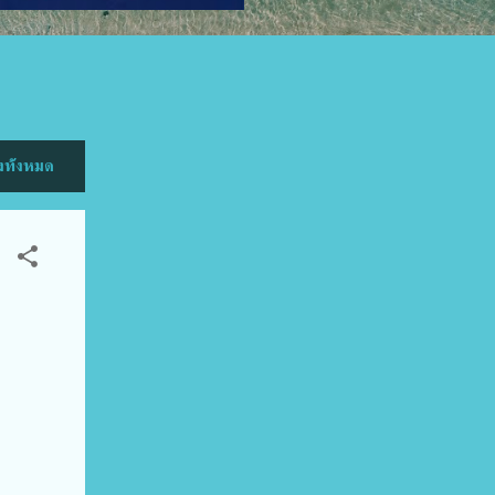
ทั้งหมด