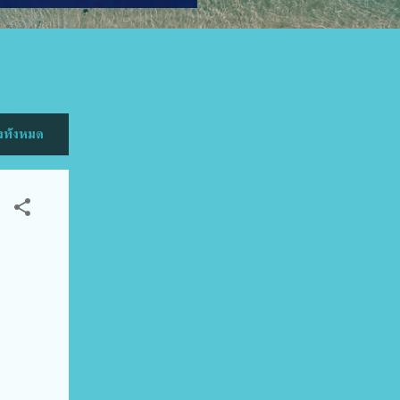
ทั้งหมด