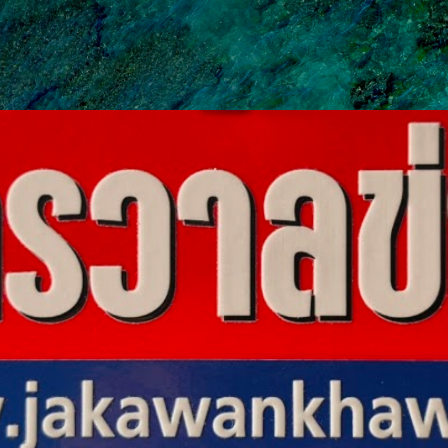
ข้ามไปที่เนื้อหาหลัก