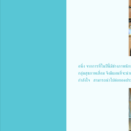
อนึ่ง จากการที่ในปีนี้มีช่างภาพ
กลุ่มสุขภาพเสื่อม จึงมีแผนที่จะ
กำลังใจ สามารถนำไปต่อยอดประ