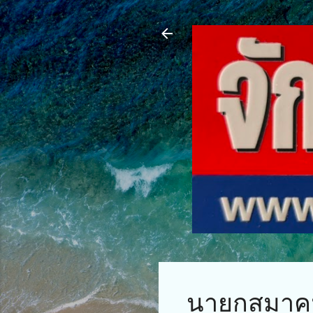
นายกสมาคม