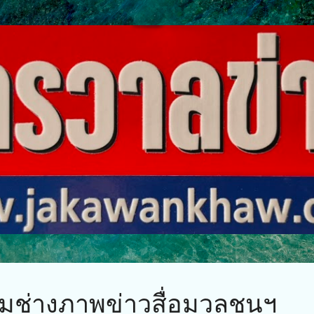
ข้ามไปที่เนื้อหาหลัก
ช่างภาพข่าวสื่อมวลชนฯ