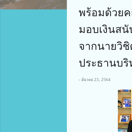
พร้อมด้วยค
มอบเงินสน
จากนายวิชิ
ประธานบริหา
-
มีนาคม 23, 2564