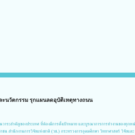
ัยและนวัตกรรม รุกแผนลดอุบัติเหตุทางถนน
นวาระสำคัญของประเทศ ที่ต้องมีการตั้งเป้าหมาย และบูรณาการการทำงานของทุกหน
ชาชน สำนักงานการวิจัยแห่งชาติ (วช.) กระทรวงการอุดมศึกษา วิทยาศาสตร์ วิจัยและ