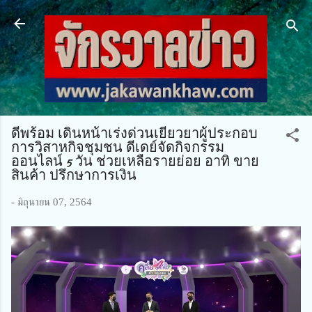
ข้ามไปที่เนื้อหาหลัก
ดีพร้อม เดินหน้าเร่งด่วนเยียวยาผู้ประกอบ
การวิสาหกิจชุมชน ดีเดย์จัดกิจกรรม
ออนไลน์ 5 วัน ช่วยเหลือรายย่อย อาทิ ขาย
สินค้า ปรึกษาการเงิน
-
มิถุนายน 07, 2564