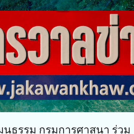
ข้ามไปที่เนื้อหาหลัก
ฒนธรรม กรมการศาสนา ร่วม