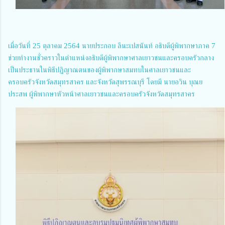
เมื่อวันที่ 25 ตุลาคม 2564 นายประกอบ ลีนะเปสนันท์ อธิบดีผู้พิพากษาภาค 7
ช่วยทำงานชั่วคราวในตำแหน่งอธิบดีผู้พิพากษาศาลเยาวชนและครอบครัวกลาง
เป็นประธานในพิธีปฏิญาณตนของผู้พิพากษาสมทบในศาลเยาวชนและ
ครอบครัวจังหวัดสมุทรสาคร และจังหวัดสุพรรณบุรี โดยมี นายอวิน บุณย
ประสพ ผู้พิพากษาหัวหน้าศาลเยาวชนและครอบครัวจังหวัดสมุทรสาคร