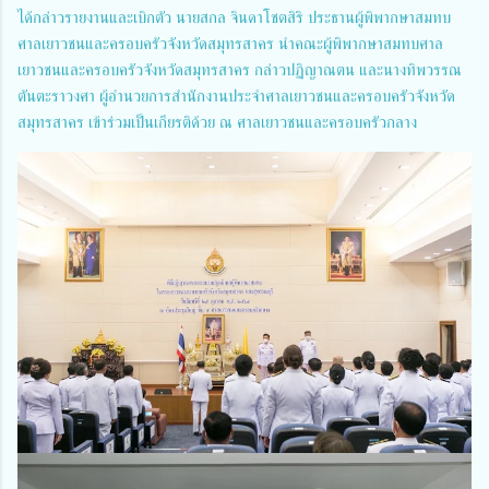
ได้กล่าวรายงานและเบิกตัว นายสกล จินดาโชตสิริ ประธานผู้พิพากษาสมทบ
ศาลเยาวชนและครอบครัวจังหวัดสมุทรสาคร นำคณะผู้พิพากษาสมทบศาล
เยาวชนและครอบครัวจังหวัดสมุทรสาคร กล่าวปฏิญาณตน และนางทิพวรรณ
ตันตะราวงศา ผู้อำนวยการสำนักงานประจำศาลเยาวชนและครอบครัวจังหวัด
สมุทรสาคร เข้าร่วมเป็นเกียรติด้วย ณ ศาลเยาวชนและครอบครัวกลาง