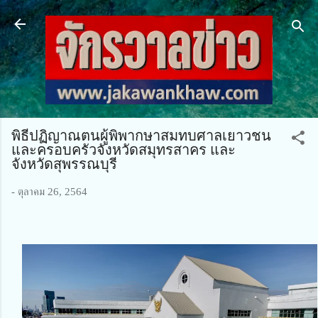
ข้ามไปที่เนื้อหาหลัก
พิธีปฏิญาณตนผู้พิพากษาสมทบศาลเยาวชน
และครอบครัวจังหวัดสมุทรสาคร และ
จังหวัดสุพรรณบุรี
-
ตุลาคม 26, 2564