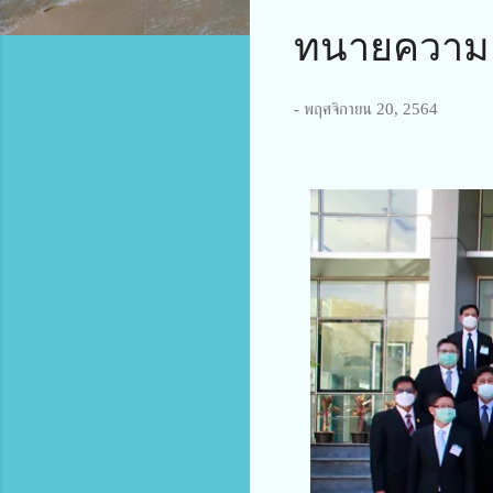
ทนายความ
-
พฤศจิกายน 20, 2564