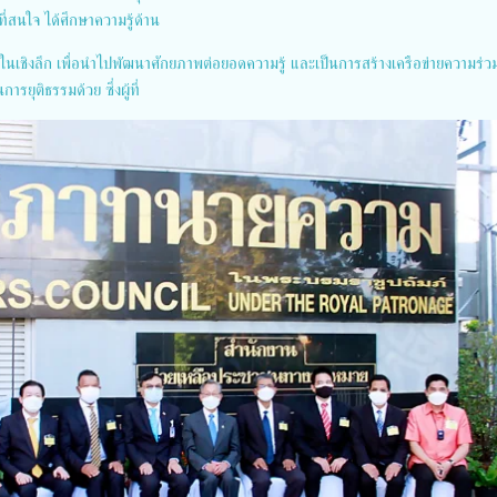
่สนใจ ได้ศึกษาความรู้ด้าน
เชิงลึก เพื่อนำไปพัฒนาศักยภาพต่อยอดความรู้ และเป็นการสร้างเครือข่ายความร่ว
ยุติธรรมด้วย ซึ่งผู้ที่