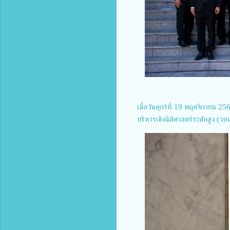
เมื่อวันศุกร์ที่ 19 พฤศจิกายน
บริหารเชิงนิติศาสตร์ระดับสูง (วทน