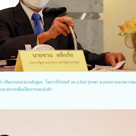
ช้า เป็นการแนะนำหลักสูตร โดยว่าที่ร้อยตรี ดร.ถวัลย์ รุยาพร นายกสภาทนายความ
ม ต่อจากนั้นเป็นการแนะนำตัว