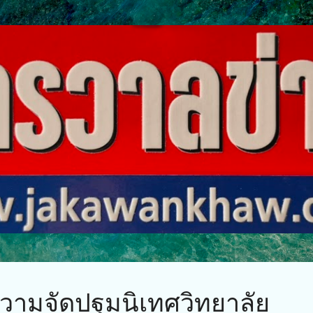
ข้ามไปที่เนื้อหาหลัก
ามจัดปฐมนิเทศวิทยาลัย