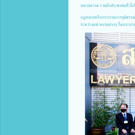
ทนายความ รวมถึงประชาชนทั่วไปที
กฎหมายหรือกระบวนการยุติธรรมใน
ระหว่างหน่วยงานต่างๆ ในกระบวนการ