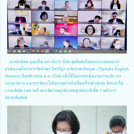
นายอิทธิพล คุณปลื้ม กล่าวอีกว่า ที่ประชุมมีมติเห็นชอบกรอบแผนการ
ดำเนินงานโครงการจัดทำพระไตรปิฎก ฉบับภาษาอังกฤษ (Tipitaka English
Version) ปีงบประมาณ พ.ศ. 2566 เพื่อใช้ในการดำเนินงานการแปล การ
บรรณาธิการ และการจัดหาโปรแกรมสำหรับเป็นเครื่องช่วยแปล ซึ่งจะทำให้
การแปลมีความรวดเร็วและมีความถูกต้องสมบูรณ์มากยิ่งขึ้น รวมถึงการ
ประชาสัมพันธ์