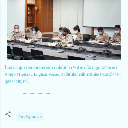
ในคณะอนุกรรมการบรรณาธิการ เพื่อให้การจัดทำพระไตรปิฎก ฉบับภาษา
อังกฤษ (Tipitaka English Version) เป็นไปอย่างมีประสิทธิภาพและมีความ
ถูกต้องสมบูรณ์.
...........................
#ศน#อูบุนนาค