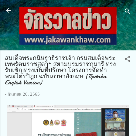
ข้ามไปที่เนื้อหาหลัก
สมเด็จพระกนิษฐาธิราชเจ้า กรมสมเด็จพระ
เทพรัตนราชสุดาฯ สยามบรมราชกุมารี ทรง
รับเชิญทรงเป็นที่ปรึกษา โครงการจัดทำ
พระไตรปิฎก ฉบับภาษาอังกฤษ (Tipitaka
English Version)
-
กันยายน 20, 2565