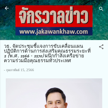
ข้ามไปที่เนื้อหาหลัก
วธ. จัดประชุมชี้แจงการขับเคลื่อนแผน
ปฏิบัติการด้านการส่งเสริมคุณธรรมระยะที่
2 (พ.ศ. 2566 – 2570) ผนึกกำลังเครือข่าย
ความร่วมมือคุณธรรมทั่วประเทศ
-
กุมภาพันธ์ 15, 2566