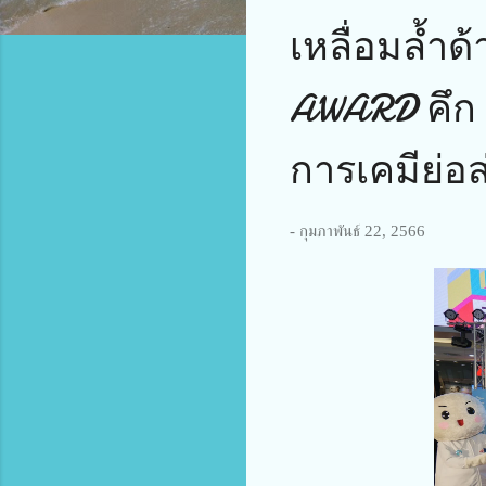
เหลื่อมล้ำ
AWARD คึก 
การเคมีย่อ
-
กุมภาพันธ์ 22, 2566