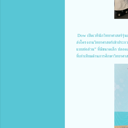
Dow เปิดเวทีนักวิทยาศาสตร์รุ่
ส่งโครงงานวิทยาศาสตร์เข้าประก
แบบย่อส่วน” ที่มีขนาดเล็ก ปลอดภ
ที่เท่าเทียมด้านการศึกษาวิทยาศาส