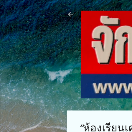
“ห้องเรียนเ