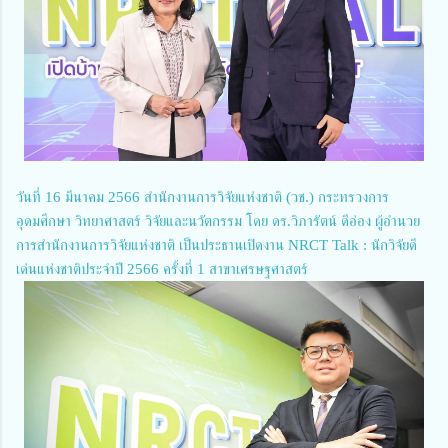
วันที่ 16 มีนาคม 2566 สำนักงานการวิจัยแห่งชาติ (วช.) กระทรวงการ
อุดมศึกษา วิทยาศาสตร์ วิจัยและนวัตกรรม โดย ดร.วิภารัตน์ ดีอ่อง ผู้อำนวย
การสำนักงานการวิจัยแห่งชาติ เป็นประธานเปิดงาน NRCT Talk : นักวิจัยดี
เด่นแห่งชาติประจำปี 2566 ครั้งที่ 1 สาขาเศรษฐศาสตร์