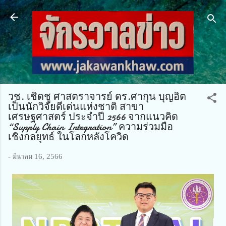
ข้ามไปที่เนื้อหาหลัก
วช. เชิดชู ศาสตราจารย์ ดร.ศากุน บุญอิต
เป็นนักวิจัยดีเด่นแห่งชาติ สาขา
เศรษฐศาสตร์ ประจำปี 2566 จากแนวคิด
“Supply Chain Integration” ความร่วมมือ
เชิงกลยุทธ์ ในโลกหลังโควิด
-
มีนาคม 16, 2566