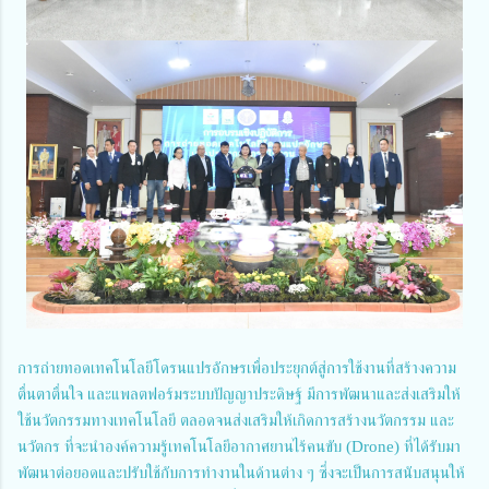
การถ่ายทอดเทคโนโลยีโดรนแปรอักษรเพื่อประยุกต์สู่การใช้งานที่สร้างความ
ตื่นตาตื่นใจ และแพลตฟอร์มระบบปัญญาประดิษฐ์ มีการพัฒนาและส่งเสริมให้
ใช้นวัตกรรมทางเทคโนโลยี ตลอดจนส่งเสริมให้เกิดการสร้างนวัตกรรม และ
นวัตกร ที่จะนำองค์ความรู้เทคโนโลยีอากาศยานไร้คนขับ (Drone) ที่ได้รับมา
พัฒนาต่อยอดและปรับใช้กับการทำงานในด้านต่าง ๆ ซึ่งจะเป็นการสนับสนุนให้