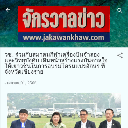
ข้ามไปที่เนื้อหาหลัก
วช. ร่วมกับสมาคมกีฬาเครื่องบินจำลอง
และวิทยุบังคับ เดินหน้าสร้างแรงบันดาลใจ
ให้เยาวชนในการอบรมโดรนแปรอักษร ที่
จังหวัดเชียงราย
-
เมษายน 01, 2566