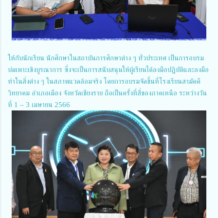
ให้กับนักเรียน นักศึกษาในสถาบันการศึกษาต่าง ๆ ทั่วประเทศ เป็นการอบรม
บ่มเพาะเชิงบูรณาการ ซึ่งจะเป็นการสนับสนุนให้ผู้เรียนได้ลงมือปฏิบัติและลงมือ
ทำในสิ่งต่าง ๆ ในสภาพแวดล้อมจริง โดยการอบรมจัดขึ้นที่โรงเรียนสามัคคี
วิทยาคม อำเภอเมือง จังหวัดเชียงราย ถือเป็นครั้งที่สี่ของภาคเหนือ ระหว่างวัน
ที่ 1 – 3 เมษายน 2566