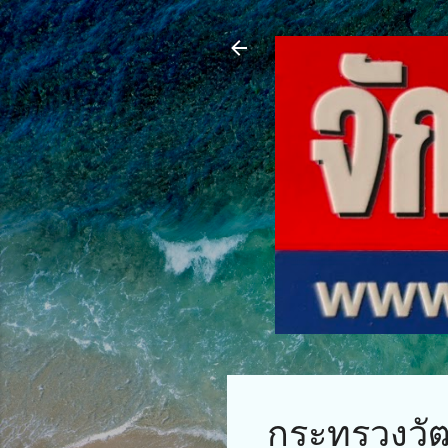
กระทรวงวัฒ