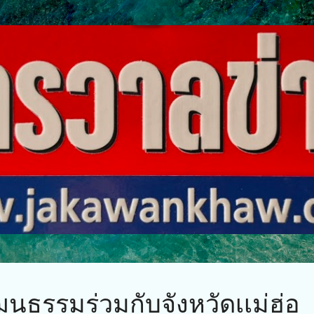
ข้ามไปที่เนื้อหาหลัก
นธรรมร่วมกับจังหวัดเเม่ฮ่อ