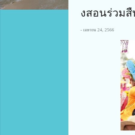
งสอนร่วมส
-
เมษายน 24, 2566