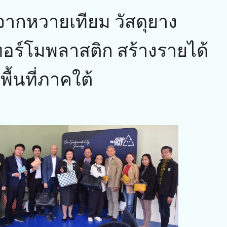
าจากหวายเทียม วัสดุยาง
อร์โมพลาสติก สร้างรายได้
ื้นที่ภาคใต้