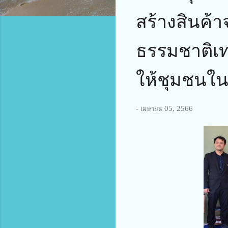
สร้างสินค้
ธรรมชาติเท
ให้ชุมชนในพ
-
เมษายน 05, 2566