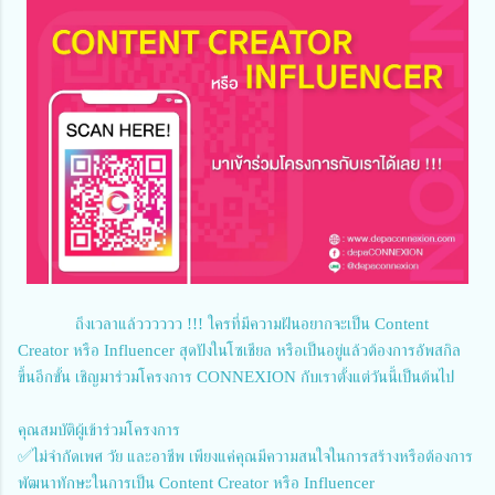
ถึงเวลาแล้วววววว !!! ใครที่มีความฝันอยากจะเป็น Content
Creator หรือ Influencer สุดปังในโซเชียล หรือเป็นอยู่แล้วต้องการอัพสกิล
ขึ้นอีกขั้น เชิญมาร่วมโครงการ CONNEXION กับเราตั้งแต่วันนี้เป็นต้นไป
คุณสมบัติผู้เข้าร่วมโครงการ
✅ไม่จำกัดเพศ วัย และอาชีพ เพียงแค่คุณมีความสนใจในการสร้างหรือต้องการ
พัฒนาทักษะในการเป็น Content Creator หรือ Influencer