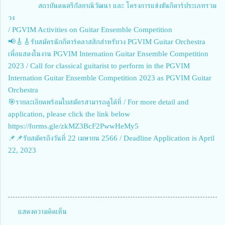
สถาบันดนตรีกัลยาณิวัฒนา และ โครงการแข่งขันกีตาร์ประเภทรวม
วง
/ PGVIM Activities on Guitar Ensemble Competition
📢🎸🎸รับสมัครนักกีตาร์คลาสสิกสำหรับวง PGVIM Guitar Orchestra
เพื่อแสดงในงาน PGVIM Internation Guitar Ensemble Competition
2023 / Call for classical guitarist to perform in the PGVIM
Internation Guitar Ensemble Competition 2023 as PGVIM Guitar
Orchestra
🎯รายละเอียดพร้อมใบสมัครสามารถดูได้ที่ / For more detail and
application, please click the link below
https://forms.gle/zkMZ3BcF2PwwHeMy5
📌📌รับสมัครถึงวันที่ 22 เมษายน 2566 / Deadline Application is April
22, 2023
แสดงความคิดเห็น
ค