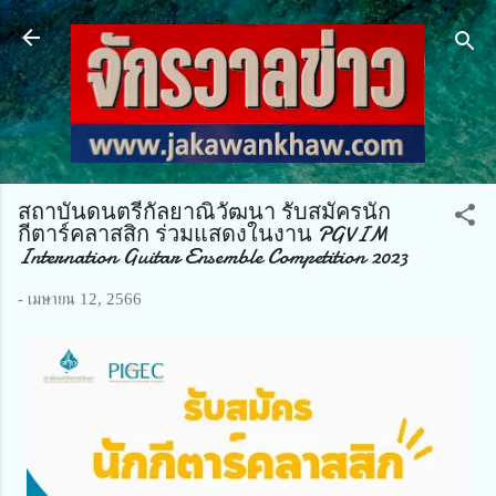
ข้ามไปที่เนื้อหาหลัก
สถาบันดนตรีกัลยาณิวัฒนา รับสมัครนัก
กีตาร์คลาสสิก ร่วมแสดงในงาน PGVIM
Internation Guitar Ensemble Competition 2023
-
เมษายน 12, 2566