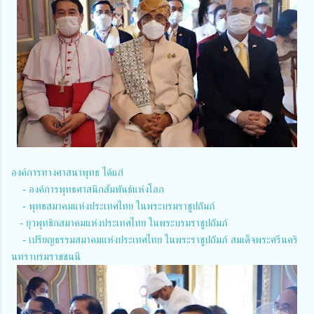
องค์การทางศาสนาพุทธ ได้แก่
- องค์การพุทธศาสนิกสัมพันธ์แห่งโลก
- พุทธสมาคมแห่งประเทศไทย ในพระบรมราชูปถัมภ์
- ยุวพุทธิกสมาคมแห่งประเทศไทย ในพระบรมราชูปถัมภ์
- เปรียญธรรมสมาคมแห่งประเทศไทย ในพระราชูปถัมภ์ สมเด็จพระศรีนคริ
นทราบรมราชชนนี