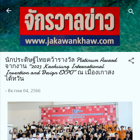
ข้ามไปที่เนื้อหาหลัก
นักประดิษฐ์ไทยคว้ารางวัล Platinum Award
จากงาน “2023 Kaohsiung International
Invention and Design EXPO” ณ เมืองเกาสง
ไต้หวัน
-
ธันวาคม 04, 2566