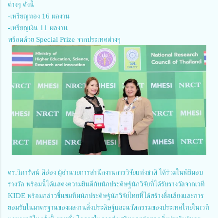
ต่างๆ ดังนี้
-เหรียญทอง 16 ผลงาน
-เหรียญเงิน 11 ผลงาน
พร้อมด้วย Special Prize จากประเทศต่างๆ
ดร.วิภารัตน์ ดีอ่อง ผู้อำนวยการสำนักงานการวิจัยแห่งชาติ ได้ร่วมในพิธีมอบ
รางวัล พร้อมนี้ได้แสดงความยินดีกับนักประดิษฐ์นักวิจัยที่ได้รับรางวัลจากเวที
KIDE พร้อมกล่าวชื่นชมทีมนักประดิษฐ์นักวิจัยไทยที่ได้สร้างชื่อเสียงและการ
ยอมรับในมาตรฐานของผลงานสิ่งประดิษฐ์และนวัตกรรมของประเทศไทยในเวที