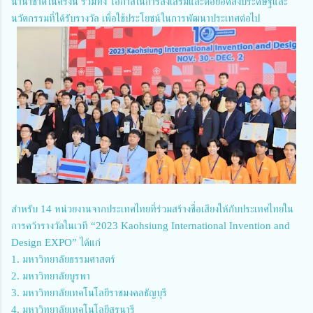
นานาชาติในครั้งนี้ รวมทั้ง โอกาสในการส่งเสริมและต่อยอดสิ่งประดิษฐ์และ
นวัตกรรมที่ได้รับรางวัล เพื่อใช้ประโยชน์ในการพัฒนาประเทศต่อไป
สำหรับ 14 หน่วยงานจากประเทศไทยที่ร่วมสร้างชื่อเสียงให้กับประเทศไทยใน
การคว้ารางวัลในเวที “2023 Kaohsiung International Invention and
Design EXPO” ได้แก่
1. มหาวิทยาลัยธรรมศาสตร์
2. มหาวิทยาลัยบูรพา
3. มหาวิทยาลัยเทคโนโลยีราชมงคลธัญบุรี
4. มหาวิทยาลัยเทคโนโลยีสุรนารี