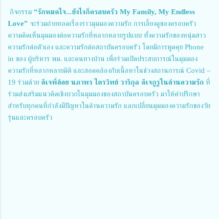
 กิจกรรม 
“รักหมดใจ...ยังไงก็ครอบครัว My Family, My Endless 
Love”
 จะร่วมถ่ายทอดเรื่องราวมุมมองความรัก การเลี้ยงดูของครอบครัว 
ความคิดเห็นมุมมองต่อความรักที่หลากหลายรูปแบบ ทั้งความรักของหนุ่มสาว 
ความรักต่อตัวเอง และความรักต่อสถาบันครอบครัว โดยมีการพูดคุย Phone 
in ของ ผู้บริหาร พม. และคนทางบ้าน เพื่อร่วมเปิดประสบการณ์ในมุมมอง
ความรักที่หลากหลายมิติ และสอดคล้องกับเนื้อหาในช่วงสถานการณ์ Covid – 
19 ร่วมด้วย 
ดีเจพี่อ้อย นภาพร ไตรวิทย์ วารีกุล
ดีเจกูรูในด้านความรัก
 ที่
ร่วมส่งเสริมแนวคิดเชิงบวกในมุมมองของสถาบันครอบครัว มาให้คำปรึกษา
สำหรับทุกคนที่กำลังมีปัญหาในด้านความรัก แลกเปลี่ยนมุมมองความรักของวัย
รุ่นและครอบครัว 