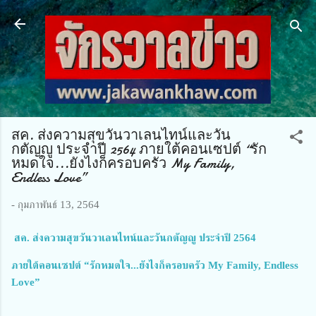
ข้ามไปที่เนื้อหาหลัก
สค. ส่งความสุขวันวาเลนไทน์และวัน
กตัญญู ประจำปี 2564 ภายใต้คอนเซปต์ “รัก
หมดใจ...ยังไงก็ครอบครัว My Family,
Endless Love”
-
กุมภาพันธ์ 13, 2564
สค. ส่งความสุขวันวาเลนไทน์และวันกตัญญู ประจำปี 2564
ภายใต้คอนเซปต์ “รักหมดใจ...ยังไงก็ครอบครัว
My Family,
Endless 
Love”