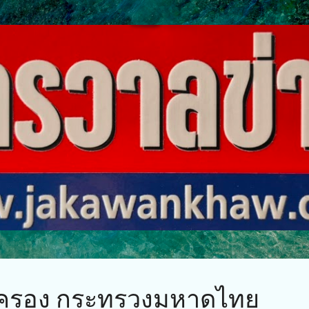
ข้ามไปที่เนื้อหาหลัก
ครอง กระทรวงมหาดไทย