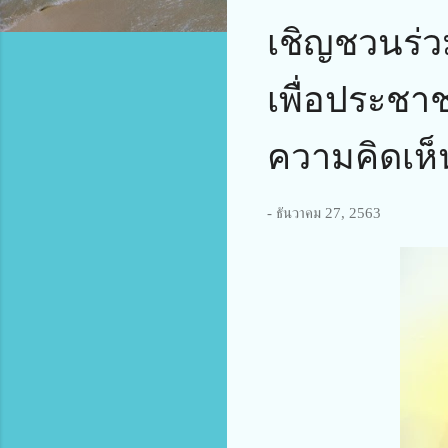
เชิญชวนร่ว
เพื่อประชา
ความคิดเห็
-
ธันวาคม 27, 2563