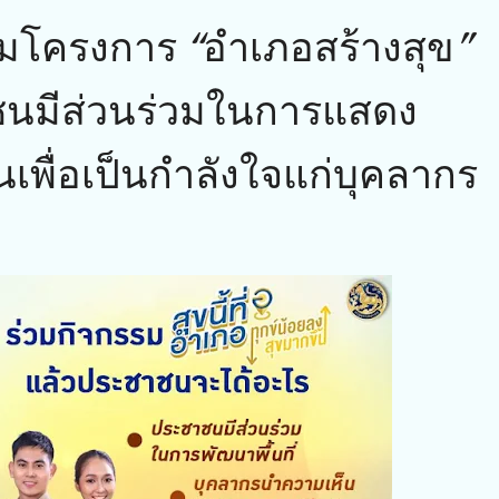
มโครงการ “อำเภอสร้างสุข”
ชนมีส่วนร่วมในการแสดง
นเพื่อเป็นกำลังใจแก่บุคลากร