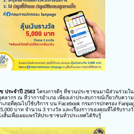
ข ประจำปี 2563
โครงการดีๆ ที่ชวนประชาชนมามีส่วนร่วมใน
บุคลากร ณ ที่ว่าการอำเภอ เพียงเล่าประสบการณ์เกี่ยวกับความ
อำเภอที่คุณไปใช้บริการ บน Facebook กรมการปกครอง Fanpa
่า 5,000 บาท จำนวน 3 รางวัล และเรื่องราวของคุณที่ได้รับรางว
สั้นเพื่อเผยแพร่ให้ประชาชนทั่วประเทศได้รับรู้