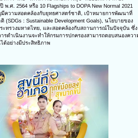
 พ.ศ. 2564 หรือ 10 Flagships to DOPA New Normal 2021
ีความสอดคล้องกับยุทธศาสตร์ชาติ, เป้าหมายการพัฒนาที่
ติ (SDGs : Sustainable Development Goals), นโยบายของ
ระทรวงมหาดไทย, และสอดคล้องกับสถานการณ์ในปัจจุบัน ซึ่ง
ารดำเนินงานจะทำให้กรมการปกครองสามารถตอบสนองควา
ด้อย่างมีประสิทธิภาพ