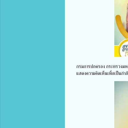
กรมการปกครอง กระทรวงมหาดไ
แสดงความคิดเห็นเพื่อเป็นกำล