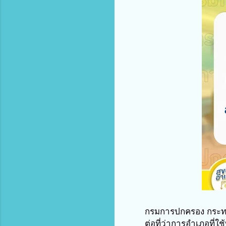
กรมการปกครอง กระทร
ต่อที่ว่าการอำเภอที่