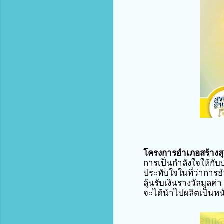
โครงการอำเภอสร้างสุ
การเป็นกำลังใจให้กับ
ประทับใจในที่ว่าการ
ลุ้นรับเงินรางวัลมูลค
จะได้นำไปผลิตเป็นหนัง