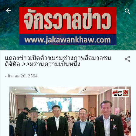
ข้ามไปที่เนื้อหาหลัก
แถลงข่าวเปิดตัวชมรมช่างภาพสื่อมวลชน
ดิจิทัล >>ผสานความเป็นหนึ่ง
-
มีนาคม 26, 2564