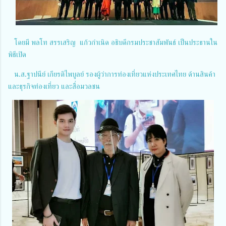
โดยมี พลโท สรรเสริญ แก้วกำเนิด อธิบดีกรมประชาสัมพันธ์ เป็นประธานใน
พิธีเปิด
น.ส.ฐาปนีย์ เกียรติไพบูลย์ รองผู้ว่าการท่องเที่ยวแห่งประเทศไทย ด้านสินค้า
และธุรกิจท่องเที่ยว และสื่อมวลชน