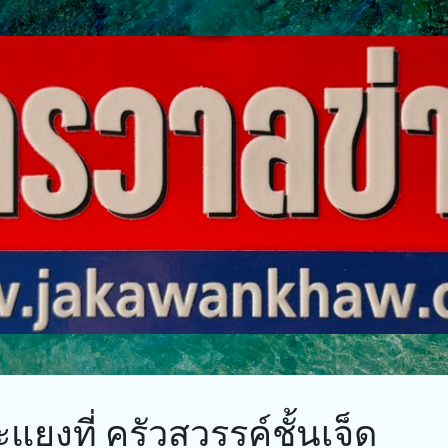
ข้ามไปที่เนื้อหาหลัก
แยงที่​ ครัวสวรรค์ชั้นเจ็ด