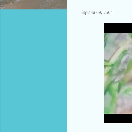
-
มิถุนายน 09, 2564