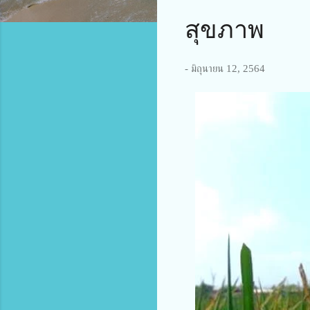
สุขภาพ
-
มิถุนายน 12, 2564