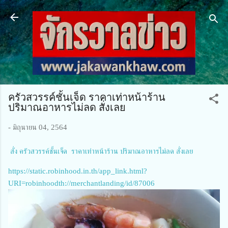
ข้ามไปที่เนื้อหาหลัก
ครัวสวรรค์ชั้นเจ็ด ราคาเท่าหน้าร้าน
ปริมาณอาหารไม่ลด สั่งเลย
-
มิถุนายน 04, 2564
สั่ง ครัวสวรรค์ชั้นเจ็ด ราคาเท่าหน้าร้าน ปริมาณอาหารไม่ลด สั่งเลย
https://static.robinhood.in.th/app_link.html?
URI=robinhoodth://merchantlanding/id/87006