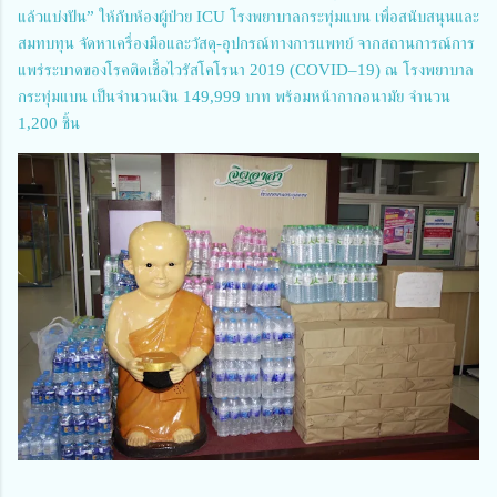
แล้วแบ่งปัน” ให้กับห้องผู้ป่วย ICU โรงพยาบาลกระทุ่มแบน เพื่อสนับสนุนและ
สมทบทุน จัดหาเครื่องมือและวัสดุ-อุปกรณ์ทางการแพทย์ จากสถานการณ์การ
แพร่ระบาดของโรคติดเชื้อไวรัสโคโรนา 2019 (COVID–19) ณ โรงพยาบาล
กระทุ่มแบน เป็นจำนวนเงิน 149,999 บาท พร้อมหน้ากากอนามัย จำนวน
1,200 ชิ้น