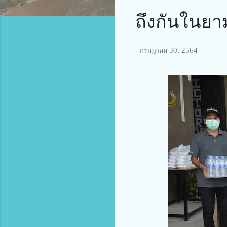
ถึงกันในยา
-
กรกฎาคม 30, 2564