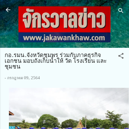
ข้ามไปที่เนื้อหาหลัก
กอ.รมน.จังหวัดชุมพร ร่วมกับภาคธุรกิจ
เอกชน มอบถังเก็บน้ำให้ วัด โรงเรียน และ
ชุมชน
-
กรกฎาคม 09, 2564