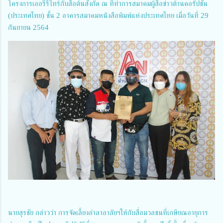
โครงการเออรี่รีไทร์กับสื่อต้นสังกัด ณ ที่ทำการสมาคมผู้สื่อข่าวต้านคอรัปชั่น
(ประเทศไทย) ชั้น 2 อาคารสมาคมหนังสือพิมพ์แห่งประเทศไทย เมื่อวันที่ 29
กันยายน 2564
นายสุรชัย กล่าวว่า การจัดเลี้ยงอำลาอาลัยฯให้กับสื่อมวลชนที่เกษียณอายุการ