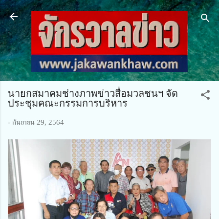
ข้ามไปที่เนื้อหาหลัก
นายกสมาคมช่างภาพข่าวสื่อมวลชนฯ จัด
ประชุมคณะกรรมการบริหาร
-
กันยายน 29, 2564