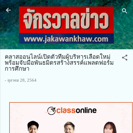
ข้ามไปที่เนื้อหาหลัก
คลาสออนไลน์เปิดตัวทีมผู้บริหารเลือดใหม่
พร้อมจับมือพันธมิตรสร้างสรรค์แพลตฟอร์ม
การศึกษา
-
ตุลาคม 28, 2564