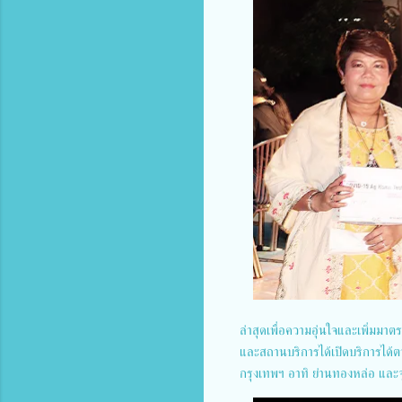
ล่าสุดเพื่อความอุ่นใจและเพิ่มม
และสถานบริการได้เปิดบริการได้ตา
กรุงเทพฯ อาทิ ย่านทองหล่อ และ