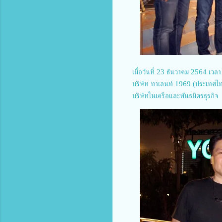
เมื่อวันที่ 23 ธันวาคม 2564 เว
บริษัท ทาเลนท์ 1969 (ประเทศไทย)
บริษัทในเครือและพันธมิตรธุรกิจ