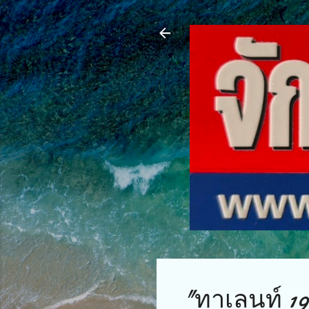
"ทาเลนท์ 19