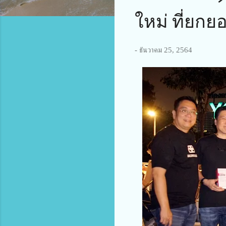
ใหม่ ที่ยกย
-
ธันวาคม 25, 2564