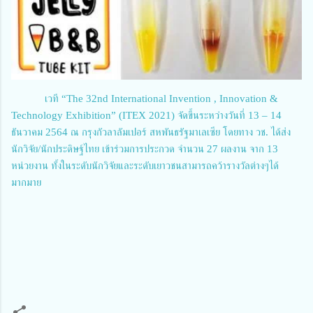
เวที “The 32nd International Invention , Innovation &
Technology Exhibition” (ITEX 2021) จัดขึ้นระหว่างวันที่ 13 – 14
ธันวาคม 2564 ณ กรุงกัวลาลัมเปอร์ สหพันธรัฐมาเลเซีย โดยทาง วช. ได้ส่ง
นักวิจัย/นักประดิษฐ์ไทย เข้าร่วมการประกวด จำนวน 27 ผลงาน จาก 13
หน่วยงาน ทั้งในระดับนักวิจัยและระดับเยาวชนสามารถคว้ารางวัลต่างๆได้
มากมาย