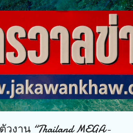
ข้ามไปที่เนื้อหาหลัก
ิดตัวงาน “Thailand MEGA-