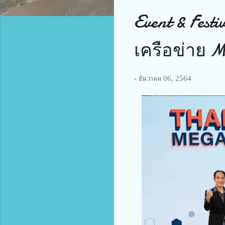
Event & Fest
เครือข่าย 
-
ธันวาคม 06, 2564