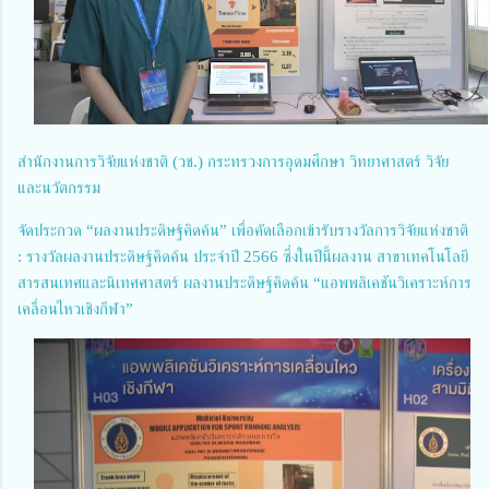
สำนักงานการวิจัยแห่งชาติ (วช.) กระทรวงการอุดมศึกษา วิทยาศาสตร์ วิจัย
และนวัตกรรม
จัดประกวด “ผลงานประดิษฐ์คิดค้น” เพื่อคัดเลือกเข้ารับรางวัลการวิจัยแห่งชาติ
: รางวัลผลงานประดิษฐ์คิดค้น ประจำปี 2566 ซึ่งในปีนี้ผลงาน สาขาเทคโนโลยี
สารสนเทศและนิเทศศาสตร์ ผลงานประดิษฐ์คิดค้น “แอพพลิเคชันวิเคราะห์การ
เคลื่อนไหวเชิงกีฬา”