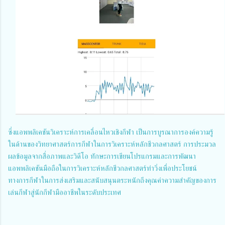
ซึ่งแอพพลิเคชันวิเคราะห์การเคลื่อนไหวเชิงกีฬา เป็นการบูรณาการองค์ความรู้
ในด้านของวิทยาศาสตร์การกีฬาในการวิเคราะห์หลักชีวกลศาสตร์ การประมวล
ผลข้อมูลจากสื่อภาพและวิดีโอ ทักษะการเขียนโปรแกรมและการพัฒนา
แอพพลิเคชันมือถือในการวิเคราะห์หลักชีวกลศาสตร์ท่าวิ่งเพื่อประโยชน์
ทางการกีฬาในการส่งเสริมและสนับสนุนตระหนักถึงคุณค่าความสำคัญของการ
เล่นกีฬาสู่นักกีฬามืออาชีพในระดับประเทศ