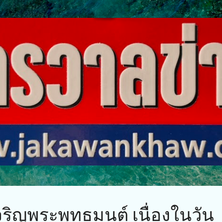
ข้ามไปที่เนื้อหาหลัก
เจริญพระพุทธมนต์ เนื่องในวัน