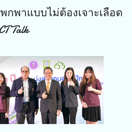
พกพาแบบไม่ต้องเจาะเลือด
CT Talk