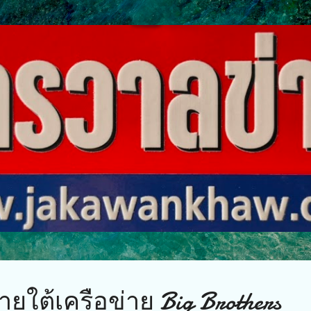
ข้ามไปที่เนื้อหาหลัก
ยใต้เครือข่าย Big Brothers