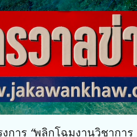
ข้ามไปที่เนื้อหาหลัก
ครงการ “พลิกโฉมงานวิชาการ