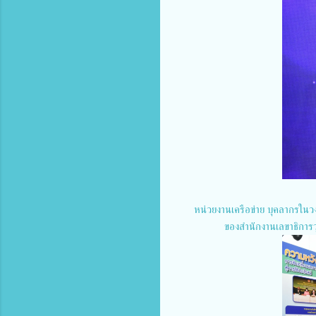
หน่วยงานเครือข่าย บุคลากรในวง
ของสำนักงานเลขาธิการวุ