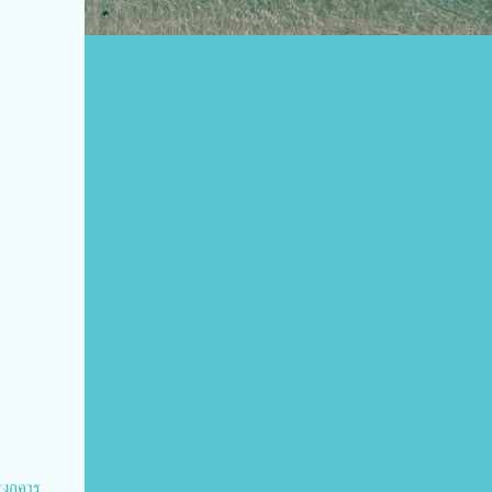
ครงกคาร