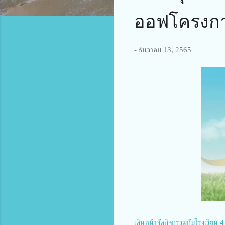
ออฟโครงการ 
-
ธันวาคม 13, 2565
เดินหน้าจัดกิจกรรมกับโรงเรียน 4