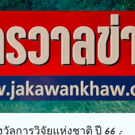
ข้ามไปที่เนื้อหาหลัก
ัลการวิจัยแห่งชาติ ปี 66 :