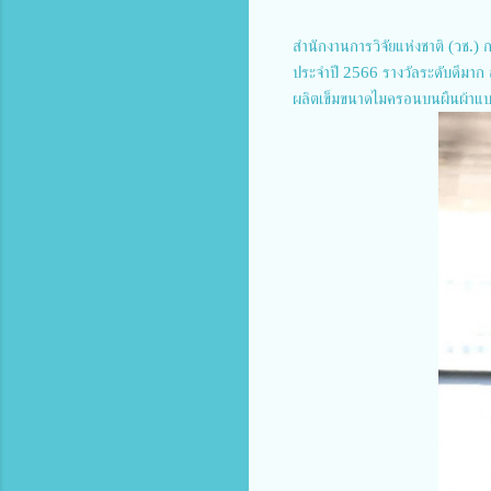
สำนักงานการวิจัยแห่งชาติ (วช.)
ประจำปี 2566 รางวัลระดับดีมาก 
ผลิตเข็มขนาดไมครอนบนผืนผ้าแบบ