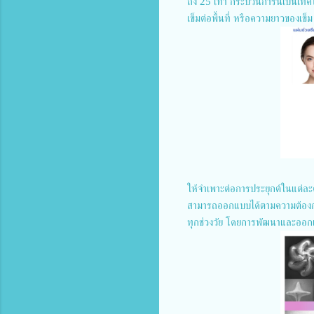
ถึง 25 เท่า กระบวนการนี้เป็นเทคโ
เข็มต่อพื้นที่ หรือความยาวของเข็
ให้จำเพาะต่อการประยุกต์ในแต่ละด้
สามารถออกแบบได้ตามความต้องกา
ทุกช่วงวัย โดยการพัฒนาและออก