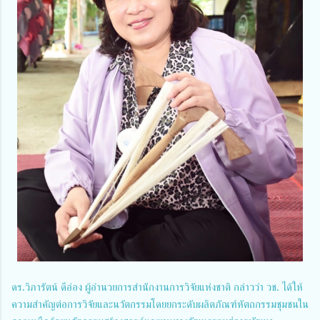
ดร.วิภารัตน์ ดีอ่อง ผู้อำนวยการสำนักงานการวิจัยแห่งชาติ กล่าวว่า วช. ได้ให้
ความสำคัญต่อการวิจัยและนวัตกรรมโดยยกระดับผลิตภัณฑ์หัตถกรรมชุมชนใน