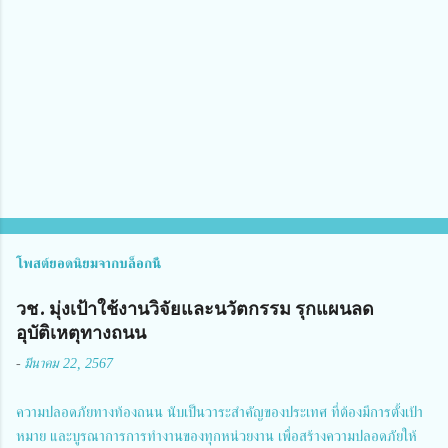
คิ
ด
เ
ห็
น
โพสต์ยอดนิยมจากบล็อกนี้
วช. มุ่งเป้าใช้งานวิจัยและนวัตกรรม รุกแผนลด
อุบัติเหตุทางถนน
-
มีนาคม 22, 2567
ความปลอดภัยทางท้องถนน นับเป็นวาระสำคัญของประเทศ ที่ต้องมีการตั้งเป้า
หมาย และบูรณาการการทำงานของทุกหน่วยงาน เพื่อสร้างความปลอดภัยให้