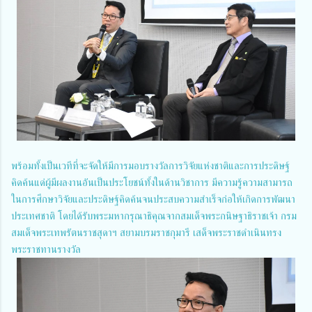
พร้อมทั้งเป็นเวทีที่จะจัดให้มีการมอบรางวัลการวิจัยแห่งชาติและการประดิษฐ์
คิดค้นแด่ผู้มีผลงานอันเป็นประโยชน์ทั้งในด้านวิชาการ มีความรู้ความสามารถ
ในการศึกษาวิจัยและประดิษฐ์คิดค้นจนประสบความสำเร็จก่อให้เกิดการพัฒนา
ประเทศชาติ โดยได้รับพระมหากรุณาธิคุณจากสมเด็จพระกนิษฐาธิราชเจ้า กรม
สมเด็จพระเทพรัตนราชสุดาฯ สยามบรมราชกุมารี เสด็จพระราชดำเนินทรง
พระราชทานรางวัล