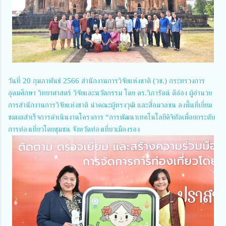
วันที่ 20 กุมภาพันธ์ 2566 สำนักงานการวิจัยแห่งชาติ (วช.) กระทรวงการ
อุดมศึกษา วิทยาศาสตร์ วิจัยและนวัตกรรม โดย ดร.วิภารัตน์ ดีอ่อง ผู้อำนวย
การสำนักงานการวิจัยแห่งชาติ นำคณะผู้ทรงวุฒิ และสื่อมวลชน ลงพื้นที่เยี่ยม
ชมผลสำเร็จการดำเนินงานโครงการ “การพัฒนาเทคโนโลยีดิจิทัลเพื่อยกระดับ
การท่องเที่ยวโดยชุมชน จังหวัดท่องเที่ยวเมืองรอง