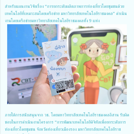
สำหรับแผนงานวิจัยเรื่อง “การยกระดับผลิตภาพการท่องเที่ยวโดยชุมชนด้วย
เทคโนโลยีที่เหมาะสมโดยเครือข่าย มหาวิทยาลัยเทคโนโลยีราชมงคล” ดำเนิน
งานโดยเครือข่ายมหาวิทยาลัยเทคโนโลยีราชมงคลทั้ง 9 แห่ง
ภายใต้การสนับสนุนจาก วช. โดยมหาวิทยาลัยเทคโนโลยีราชมงคลอีสาน รับผิด
ชอบในการดำเนินงานโครงการ “การพัฒนาเทคโนโลยีดิจิทัลเพื่อยกระดับการ
ท่องเที่ยวโดยชุมชน จังหวัดท่องเที่ยวเมืองรอง มหาวิทยาลัยเทคโนโลยีราช