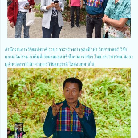
สำนักงานการวิจัยแห่งชาติ (วช.) กระทรวงการอุดมศึกษา วิทยาศาสตร์ วิจัย
และนวัตกรรม ลงพื้นที่เยี่ยมชมผลสำเร็จโครงการวิจัยฯ โดย ดร.วิภารัตน์ ดีอ่อง
ผู้อำนวยการสำนักงานการวิจัยแห่งชาติ ได้มอบหมายให้