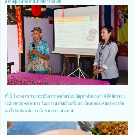
สังคมชุมชนท้องถิ่นไทยมีความยั่งยืน
ทั้งนี้ โครงการการยกระดับการท่องเที่ยวโดยใช้ธุรกิจโฮมสเตย์ ยังได้มีการยก
ระดับอัตลักษณ์อาหาร โดยการนำพืชผักผลไม้ท้องถิ่นมายกระดับอาหารเพื่อ
เอาใจนักท่องเที่ยวชาวไทย และชาวต่างชาติ