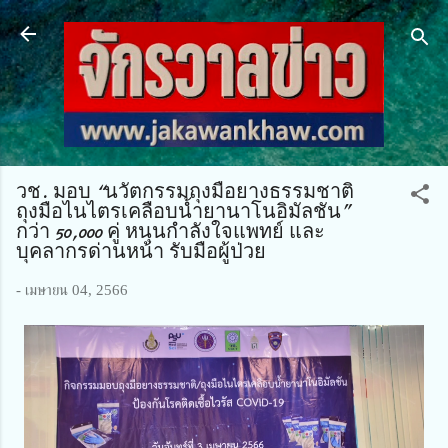
ข้ามไปที่เนื้อหาหลัก
วช. มอบ “นวัตกรรมถุงมือยางธรรมชาติ
ถุงมือไนไตรเคลือบน้ำยานาโนอิมัลชัน”
กว่า 50,000 คู่ หนุนกำลังใจแพทย์ และ
บุคลากรด่านหน้า รับมือผู้ป่วย
-
เมษายน 04, 2566