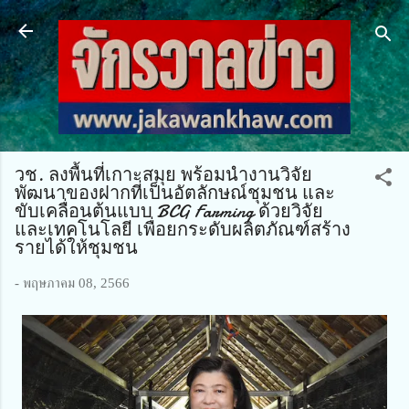
ข้ามไปที่เนื้อหาหลัก
วช. ลงพื้นที่เกาะสมุย พร้อมนำงานวิจัย
พัฒนาของฝากที่เป็นอัตลักษณ์ชุมชน และ
ขับเคลื่อนต้นแบบ BCG Farming ด้วยวิจัย
และเทคโนโลยี เพื่อยกระดับผลิตภัณฑ์สร้าง
รายได้ให้ชุมชน
-
พฤษภาคม 08, 2566