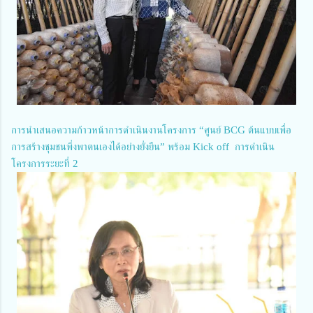
การนำเสนอความก้าวหน้าการดำเนินงานโครงการ “ศูนย์ BCG ต้นแบบเพื่อ
การสร้างชุมชนพึ่งพาตนเองได้อย่างยั่งยืน” พร้อม Kick off การดำเนิน
โครงการระยะที่ 2