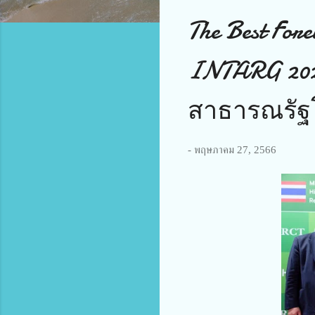
The Best Fo
INTARG 202
สาธารณรัฐ
-
พฤษภาคม 27, 2566